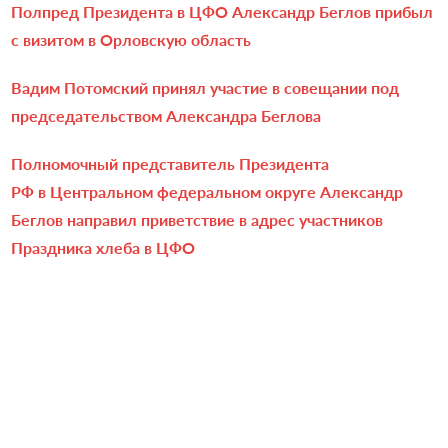
Полпред Президента в ЦФО Александр Беглов прибыл
с визитом в Орловскую область
Вадим Потомский принял участие в совещании под
председательством Александра Беглова
Полномочный представитель Президента
РФ в Центральном федеральном округе Александр
Беглов направил приветствие в адрес участников
Праздника хлеба в ЦФО