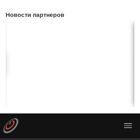
Новости партнеров