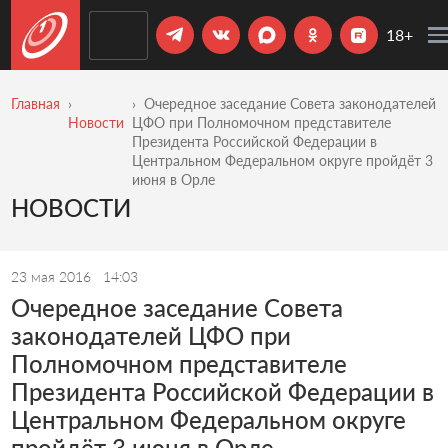
18+
Главная
Очередное заседание Совета законодателей
Новости
ЦФО при Полномочном представителе
Президента Российской Федерации в
Центральном Федеральном округе пройдёт 3
июня в Орле
НОВОСТИ
23 мая 2016
14:03
Очередное заседание Совета
законодателей ЦФО при
Полномочном представителе
Президента Российской Федерации в
Центральном Федеральном округе
пройдёт 3 июня в Орле