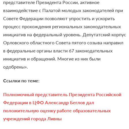
представителе Президента России, активное
взаимодействие с Палатой молодых законодателей при
Совете Федерации позволяют упростить и ускорить
процесс прохождения региональных законодательных
инициатив на федеральный уровень. Депутатский корпус
Орловского областного Совета пятого созыва направил
в федеральные органы власти 67 законодательных
инициатив и обращений. Многие из них были
одобрены».
Ссылки по теме:
Полномочный представитель Президента Российской
Федерации в ЦФО Александр Беглов дал
положительную оценку работе образовательных
учреждений города Ливны