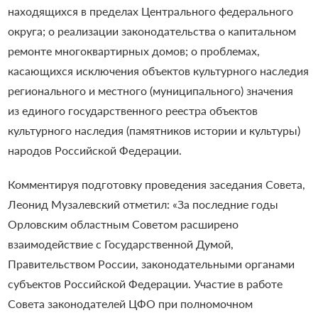
находящихся в пределах Центрального федерального
округа; о реализации законодательства о капитальном
ремонте многоквартирных домов; о проблемах,
касающихся исключения объектов культурного наследия
регионального и местного (муниципального) значения
из единого государственного реестра объектов
культурного наследия (памятников истории и культуры)
народов Российской Федерации.
Комментируя подготовку проведения заседания Совета,
Леонид Музалевский отметил: «За последние годы
Орловским областным Советом расширено
взаимодействие с Государственной Думой,
Правительством России, законодательными органами
субъектов Российской Федерации. Участие в работе
Совета законодателей ЦФО при полномочном