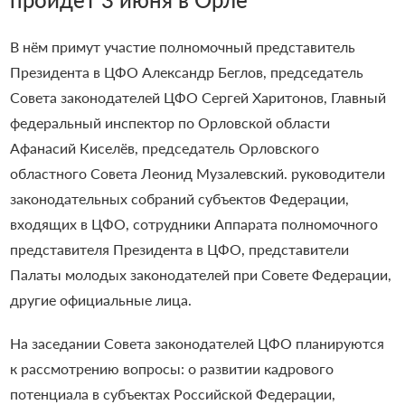
В нём примут участие полномочный представитель
Президента в ЦФО Александр Беглов, председатель
Совета законодателей ЦФО Сергей Харитонов, Главный
федеральный инспектор по Орловской области
Афанасий Киселёв, председатель Орловского
областного Совета Леонид Музалевский. руководители
законодательных собраний субъектов Федерации,
входящих в ЦФО, сотрудники Аппарата полномочного
представителя Президента в ЦФО, представители
Палаты молодых законодателей при Совете Федерации,
другие официальные лица.
На заседании Совета законодателей ЦФО планируются
к рассмотрению вопросы: о развитии кадрового
потенциала в субъектах Российской Федерации,