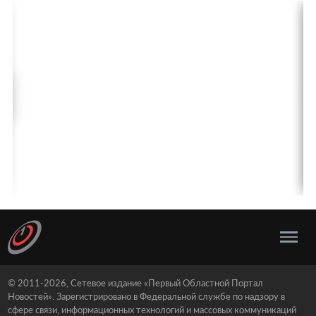
© 2011-2026, Сетевое издание «Первый Областной Портал
Новостей». Зарегистрировано в Федеральной службе по надзору в
сфере связи, информационных технологий и массовых коммуникаций