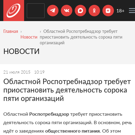
18+
Главная
Областной Роспотребнадзор требует
Новости
приостановить деятельность сорока пяти
организаций
НОВОСТИ
21 июля 2015
10:19
Областной Роспотребнадзор требует
приостановить деятельность сорока
пяти организаций
Областной
Роспотребнадзор
требует приостановить
деятельность сорока пяти организаций. В основном, речь
идёт о заведениях
общественного питания
. Об этом