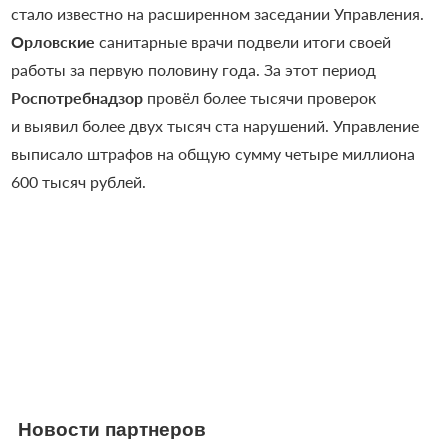
стало известно на расширенном заседании Управления.
Орловские
санитарные врачи подвели итоги своей
работы за первую половину года. За этот период
Роспотребнадзор
провёл более тысячи проверок
и выявил более двух тысяч ста нарушений. Управление
выписало штрафов на общую сумму четыре миллиона
600 тысяч рублей.
Новости партнеров