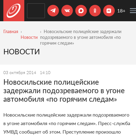
18+
Главная
Новосильские полицейские задержали
Новости
подозреваемого в угоне автомобиля «по
горячим следам»
НОВОСТИ
03 октября 2014
14:10
Новосильские полицейские
задержали подозреваемого в угоне
автомобиля «по горячим следам»
Новосильские полицейские задержали подозреваемого
в угоне автомобиля «по горячим следам». Пресс-служба
УМВД сообщает об этом. Преступление произошло