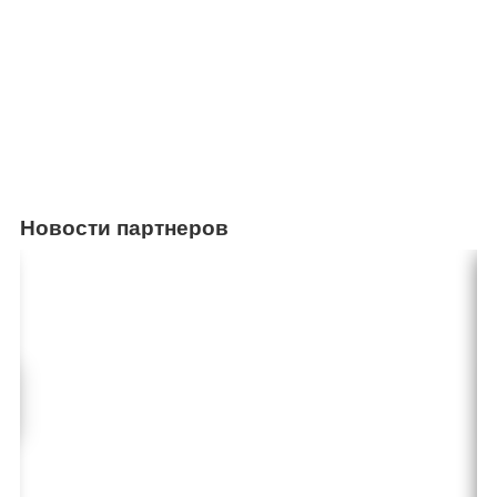
Новости партнеров