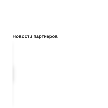
Новости партнеров