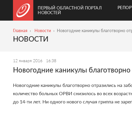
РЕПО
ПЕРВЫЙ ОБЛАСТНОЙ ПОРТАЛ
НОВОСТЕЙ
Главная
Новости
Новогодние каникулы благотворно от
НОВОСТИ
12 января 2016
16:38
Новогодние каникулы благотворно
Новогодние каникулы благотворно отразились на за
количество больных ОРВИ снизилось во всех возраст
до 14-ти лет. Ни одного нового случая гриппа не за