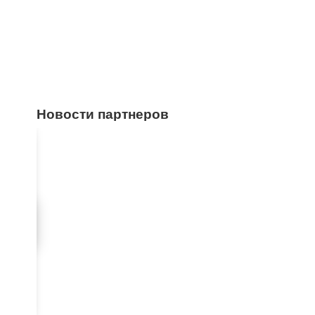
Новости партнеров