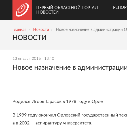
РЕПО
ПЕРВЫЙ ОБЛАСТНОЙ ПОРТАЛ
НОВОСТЕЙ
Главная
Новости
Новое назначение в администрации 
НОВОСТИ
13 января 2015
13:40
Новое назначение в администраци
.
Родился Игорь Тарасов в 1978 году в Орле
В 1999 году окончил Орловский государственный тех
а в 2002 — аспирантуру университета.