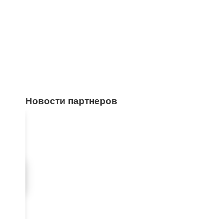
Новости партнеров