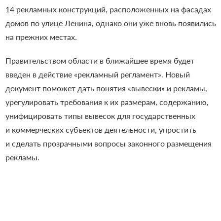
14 рекламных конструкций, расположенных на фасадах
домов по улице Ленина, однако они уже вновь появились
на прежних местах.
Правительством области в ближайшее время будет
введен в действие «рекламный регламент». Новый
документ поможет дать понятия «вывески» и рекламы,
урегулировать требования к их размерам, содержанию,
унифицировать типы вывесок для государственных
и коммерческих субъектов деятельности, упростить
и сделать прозрачными вопросы законного размещения
рекламы.