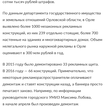
сотни тысяч рублей штрафов.
По данным департамента государственного имущества
и земельных отношений Орловской области, в Орле
выявлено более 1000 незаконных рекламных
конструкций, из них 239 отдельно стоящие, более 700
настенные на зданиях и многоквартирных домах. Объем
нелегального рынка наружной рекламы в Орле
оценивают в 300 млн рублей в год.
В 2015 году было демонтировано 33 рекламных щита.
В 2016 году — 66 конструкций. Примечательно, что
некоторые рекламораспространители оплачивают
демонтаж и ставят конструкции назад, а баннера просто
печатают заново. Например, по информации
руководителя городского УМИЗ Максима Лобова,
в начале апреля был произведен демонтаж