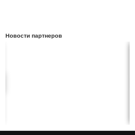
Новости партнеров