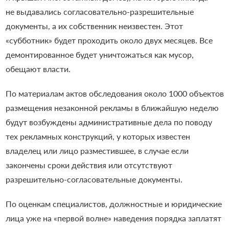
не выдавались согласовательно-разрешительные
документы, а их собственник неизвестен. Этот
«субботник» будет проходить около двух месяцев. Все
демонтированное будет уничтожаться как мусор,
обещают власти.
По материалам актов обследования около 1000 объектов
размещения незаконной рекламы в ближайшую неделю
будут возбуждены административные дела по поводу
тех рекламных конструкций, у которых известен
владелец или лицо разместившее, в случае если
закончены сроки действия или отсутствуют
разрешительно-согласовательные документы.
По оценкам специалистов, должностные и юридические
лица уже на «первой волне» наведения порядка заплатят