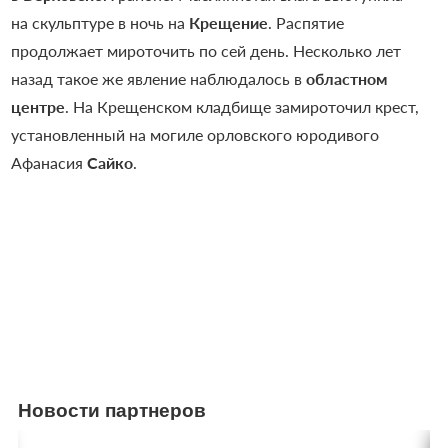
на скульптуре в ночь на
Крещение
. Распятие
продолжает мироточить по сей день. Несколько лет
назад такое же явление наблюдалось в
областном
центре
. На Крещенском кладбище замироточил крест,
установленный на могиле орловского юродивого
Афанасия
Сайко
.
Новости партнеров