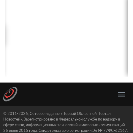
© 2011-2026, Сетевое издание «Первый Областной Портал
Новостей». Зарегистрировано в Федеральной службе по надзору в
сфере связи, информационных технологий и массовых коммуникаций
26 июня 2015 года. Свидетельство о регистрации Эл № 77ФС-62167.