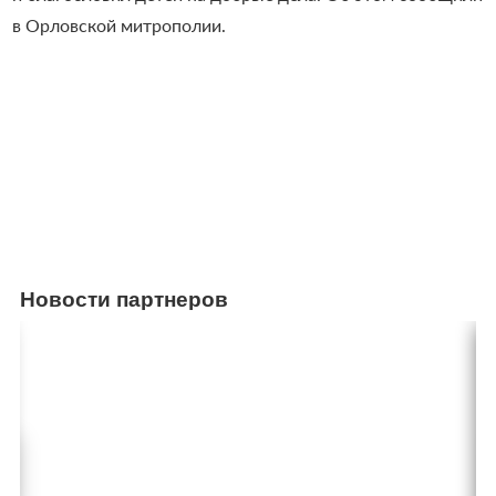
в Орловской митрополии.
Новости партнеров