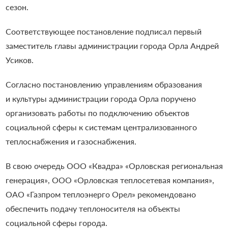
сезон.
Соответствующее постановление подписал первый
заместитель главы администрации города Орла Андрей
Усиков.
Согласно постановлению управлениям образования
и культуры администрации города Орла поручено
организовать работы по подключению объектов
социальной сферы к системам централизованного
теплоснабжения и газоснабжения.
В свою очередь ООО «Квадра» «Орловская региональная
генерация», ООО «Орловская теплосетевая компания»,
ОАО «Газпром теплоэнерго Орел» рекомендовано
обеспечить подачу теплоносителя на объекты
социальной сферы города.