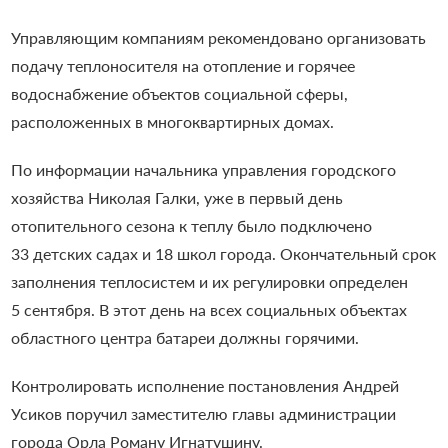
Управляющим компаниям рекомендовано организовать
подачу теплоносителя на отопление и горячее
водоснабжение объектов социальной сферы,
расположенных в многоквартирных домах.
По информации начальника управления городского
хозяйства Николая Галки, уже в первый день
отопительного сезона к теплу было подключено
33 детских садах и 18 школ города. Окончательный срок
заполнения теплосистем и их регулировки определен
5 сентября. В этот день на всех социальных объектах
областного центра батареи должны горячими.
Контролировать исполнение постановления Андрей
Усиков поручил заместителю главы администрации
города Орла Роману Игнатушину.