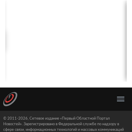
© 2011-2026, Сетевое издание «Первый Областной Портал
Новостей». Зарегистрировано в Федеральной службе по надзору в
сфере связи, информационных технологий и массовых коммуникаций