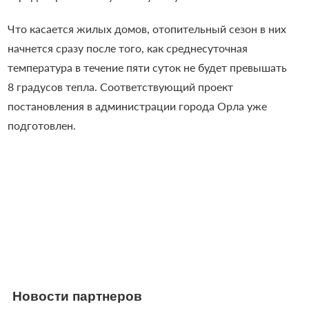
Что касается жилых домов, отопительный сезон в них
начнется сразу после того, как среднесуточная
температура в течение пяти суток не будет превышать
8 градусов тепла. Соответствующий проект
постановления в администрации города Орла уже
подготовлен.
Новости партнеров