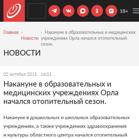
18+
Главная
Накануне в образовательных и медицинских
Новости
учреждениях Орла начался отопительный
сезон.
НОВОСТИ
02 октября 2015
16:01
Накануне в образовательных и
медицинских учреждениях Орла
начался отопительный сезон.
Накануне в дошкольных и школьных образовательных
учреждениях, а также учреждениях здравоохранения
и культуры областного центра начался отопительный