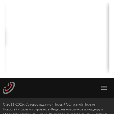
© 2011-2026, Сетевое издание «Первый Областной Портал
Новостей». Зарегистрировано в Федеральной службе по надзору в
сфере связи, информационных технологий и массовых коммуникаций