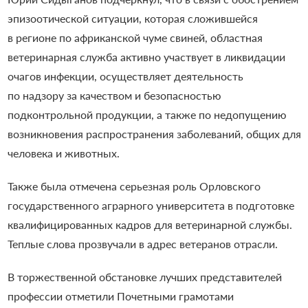
эпизоотической ситуации, которая сложившейся
в регионе по африканской чуме свиней, областная
ветеринарная служба активно участвует в ликвидации
очагов инфекции, осуществляет деятельность
по надзору за качеством и безопасностью
подконтрольной продукции, а также по недопущению
возникновения распространения заболеваний, общих для
человека и животных.
Также была отмечена серьезная роль Орловского
государственного аграрного университета в подготовке
квалифицированных кадров для ветеринарной службы.
Теплые слова прозвучали в адрес ветеранов отрасли.
В торжественной обстановке лучших представителей
профессии отметили Почетными грамотами