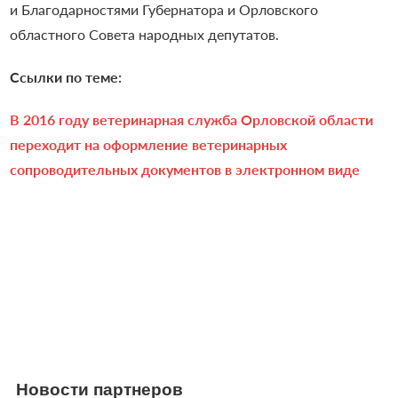
и Благодарностями Губернатора и Орловского
областного Совета народных депутатов.
Ссылки по теме:
В 2016 году ветеринарная служба Орловской области
переходит на оформление ветеринарных
сопроводительных документов в электронном виде
Новости партнеров