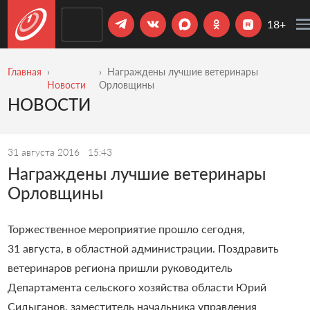
18+
Главная
Награждены лучшие ветеринары
Новости
Орловщины
НОВОСТИ
31 августа 2016
15:43
Награждены лучшие ветеринары
Орловщины
Торжественное мероприятие прошло сегодня,
31 августа, в областной администрации. Поздравить
ветеринаров региона пришли руководитель
Департамента сельского хозяйства области Юрий
Сидыганов, заместитель начальника управления