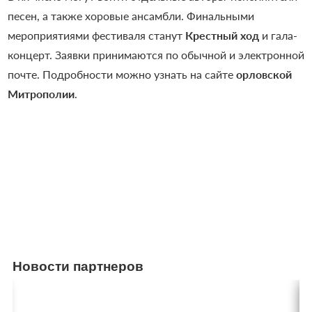
песен, а также хоровые ансамбли. Финальными
мероприятиями фестиваля станут
Крестный ход
и гала-
концерт. Заявки принимаются по обычной и электронной
почте. Подробности можно узнать на сайте
орловской
Митрополии
.
Новости партнеров