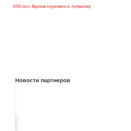
450 лет. Время перемен к лучшему
Новости партнеров