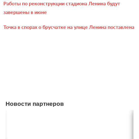
Работы по реконструкции стадиона Ленина будут
завершены в июне
Точка в спорах о брусчатке на улице Ленина поставлена
Новости партнеров