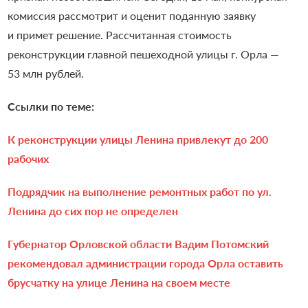
комиссия рассмотрит и оценит поданную заявку
и примет решение. Рассчитанная стоимость
реконструкции главной пешеходной улицы г. Орла —
53 млн рублей.
Ссылки по теме:
К реконструкции улицы Ленина привлекут до 200
рабочих
Подрядчик на выполнение ремонтных работ по ул.
Ленина до сих пор не определен
Губернатор Орловской области Вадим Потомский
рекомендовал администрации города Орла оставить
брусчатку на улице Ленина на своем месте