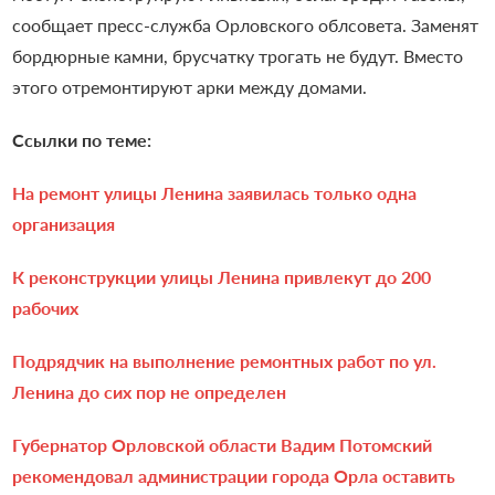
сообщает пресс-служба Орловского облсовета. Заменят
бордюрные камни, брусчатку трогать не будут. Вместо
этого отремонтируют арки между домами.
Ссылки по теме:
На ремонт улицы Ленина заявилась только одна
организация
К реконструкции улицы Ленина привлекут до 200
рабочих
Подрядчик на выполнение ремонтных работ по ул.
Ленина до сих пор не определен
Губернатор Орловской области Вадим Потомский
рекомендовал администрации города Орла оставить