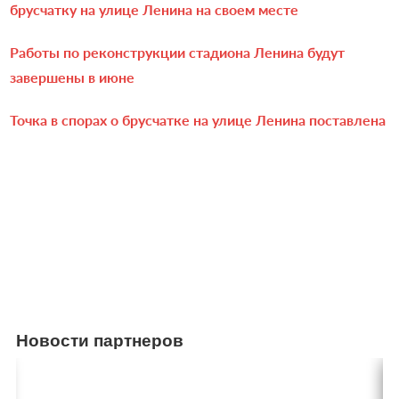
брусчатку на улице Ленина на своем месте
Работы по реконструкции стадиона Ленина будут
завершены в июне
Точка в спорах о брусчатке на улице Ленина поставлена
Новости партнеров