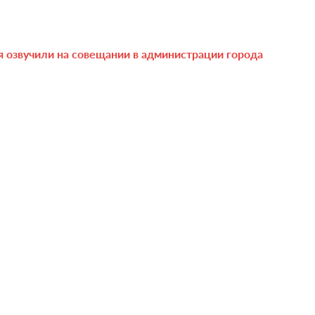
 озвучили на совещании в администрации города