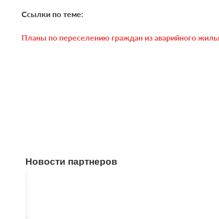
Ссылки по теме:
Планы по переселению граждан из аварийного жилья
Новости партнеров