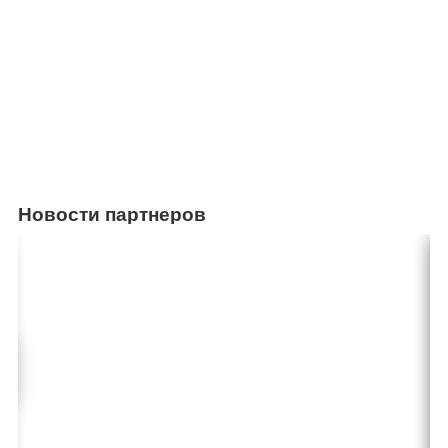
Новости партнеров