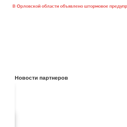
В Орловской области объявлено штормовое предуп
Новости партнеров