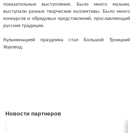
показательные выступления. Было много музыки,
выступали разные творческие коллективы. Было много
конкурсов и обрядовых представлений, прославляющий
русские традиции.
Кульминацией праздника стал Большой Троицкий
Хоровод.
Новости партнеров