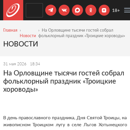
18+
Главная
На Орловщине тысячи гостей собрал
Новости
фольклорный праздник «Троицкие хороводы»
НОВОСТИ
31 мая 2026
18:34
На Орловщине тысячи гостей собрал
фольклорный праздник «Троицкие
хороводы»
В день православного праздника, Дня Святой Троицы, на
живописном Троицком лугу в селе Льгов Хотынецкого