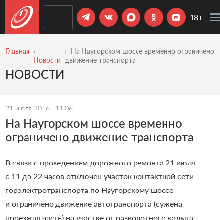
18+
Главная
На Наугорском шоссе временно ограничено
Новости
движение транспорта
НОВОСТИ
21 июля 2016
11:06
На Наугорском шоссе временно
ограничено движение транспорта
В связи с проведением дорожного ремонта 21 июля
с 11 до 22 часов отключен участок контактной сети
горэлектротранспорта по Наугорскому шоссе
и ограничено движение автотранспорта (сужена
проезжая часть) на участке от разворотного кольца