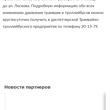
до ул. Лескова.
Подробную информацию обо всех
изменениях движения трамваев и троллейбусов можно
круглосуточно получить в диспетчерской Трамвайно-
троллейбусного предприятия по телефону
20-13-79.
Новости партнеров