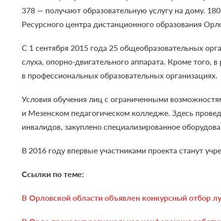
378 — получают образовательную услугу на дому. 1
Ресурсного центра дистанционного образования Орл
С 1 сентября 2015 года 25 общеобразовательных орг
слуха, опорно-двигательного аппарата. Кроме того, 
в профессиональных образовательных организациях.
Условия обучения лиц с ограниченными возможностям
и Мезенском педагогическом колледже. Здесь провед
инвалидов, закуплено специализированное оборудова
В 2016 году впервые участниками проекта станут уч
Ссылки по теме:
В Орловской области объявлен конкурсный отбор лу