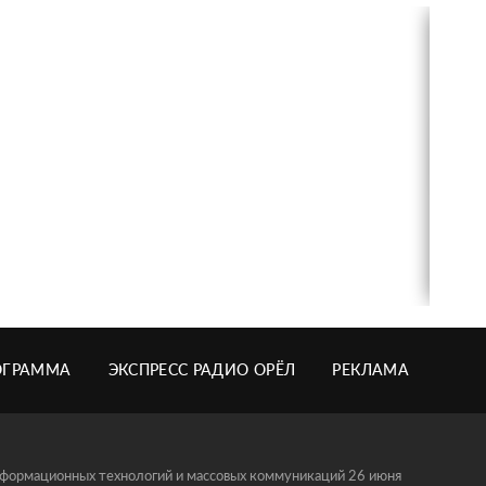
ОГРАММА
ЭКСПРЕСС РАДИО ОРЁЛ
РЕКЛАМА
информационных технологий и массовых коммуникаций 26 июня