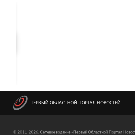
ПЕРВЫЙ ОБЛАСТНОЙ ПОРТАЛ НОВОСТЕЙ
© 2011-2026, Сетевое издание «Первый Областной Портал Новосте