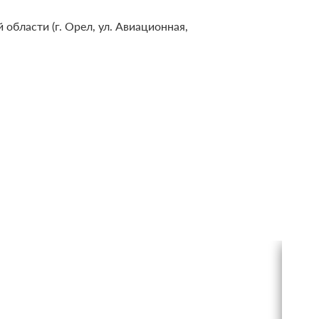
области (г. Орел, ул. Авиационная,