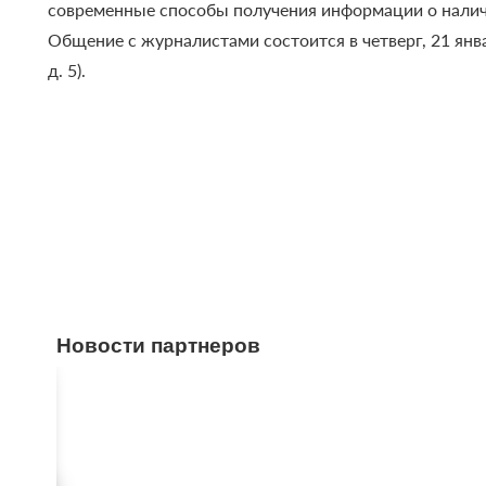
современные способы получения информации о нали
Общение с журналистами состоится в четверг, 21 янва
д. 5).
Новости партнеров