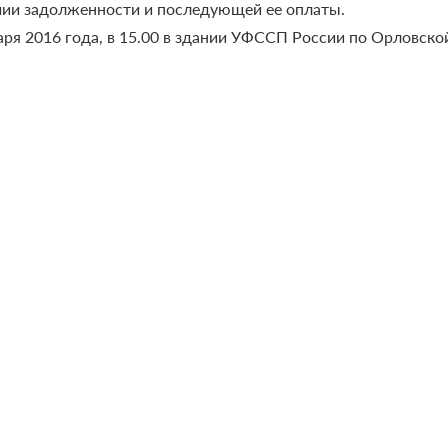
чии задолженности и последующей ее оплаты.
ря 2016 года, в 15.00 в здании УФССП России по Орловской 