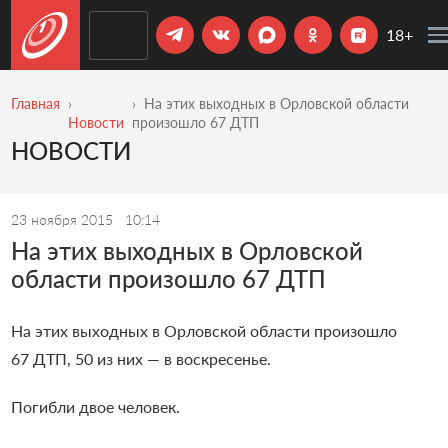
18+
Главная
На этих выходных в Орловской области
Новости
произошло 67 ДТП
НОВОСТИ
23 ноября 2015
10:14
На этих выходных в Орловской
области произошло 67 ДТП
На этих выходных в Орловской области произошло
67 ДТП, 50 из них — в воскресенье.
Погибли двое человек.