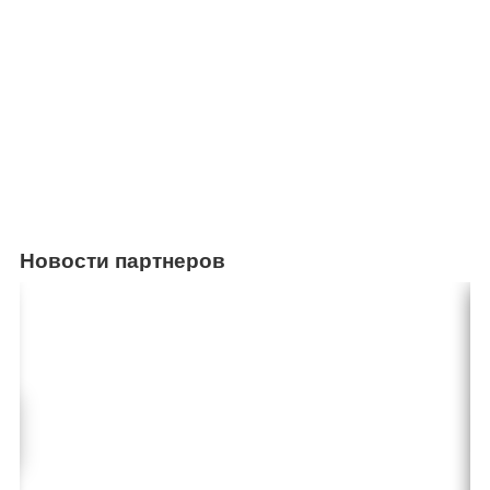
Новости партнеров