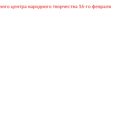
ого центра народного творчества 16-го февраля