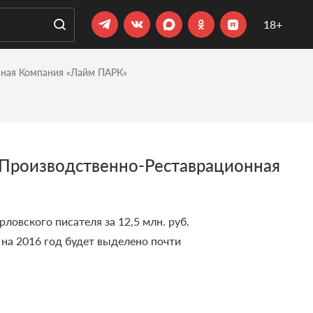
18+
нная Компания «Лайм ПАРК»
 Производственно-Реставрационная
овского писателя за 12,5 млн. руб.
 на 2016 год будет выделено почти