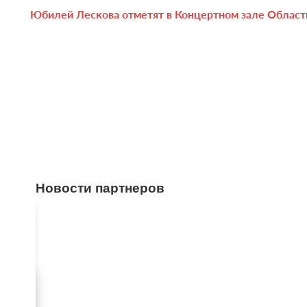
Юбилей Лескова отметят в Концертном зале Областн
Новости партнеров