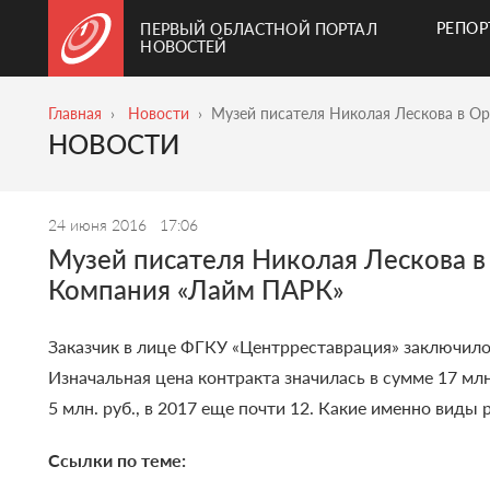
РЕПО
ПЕРВЫЙ ОБЛАСТНОЙ ПОРТАЛ
НОВОСТЕЙ
Главная
Новости
Музей писателя Николая Лескова в О
НОВОСТИ
24 июня 2016
17:06
Музей писателя Николая Лескова 
Компания «Лайм ПАРК»
Заказчик в лице ФГКУ «Центрреставрация» заключило 
Изначальная цена контракта значилась в сумме 17 мл
5 млн. руб., в 2017 еще почти 12. Какие именно виды
Ссылки по теме: