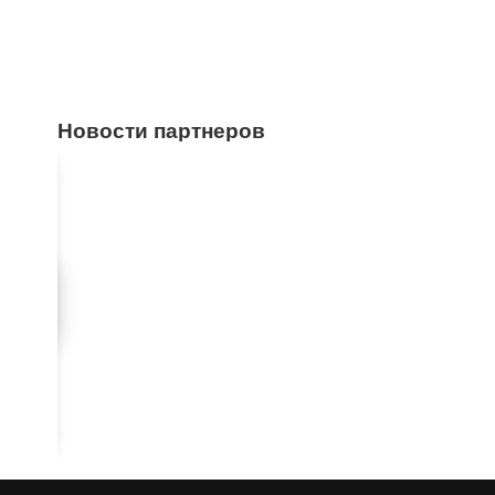
Новости партнеров