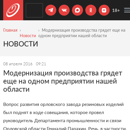
18+
Главная
Модернизация производства грядет еще на
Новости
одном предприятии нашей области
НОВОСТИ
08 апреля 2016
09:21
Модернизация производства грядет
еще на одном предприятии нашей
области
Вопрос развития орловского завода резиновых изделий
был поднят в ходе совещания, которое провел
руководитель Департамента промышленности и связи
Орловской области Геннадий Парахин. Речь, в частности,