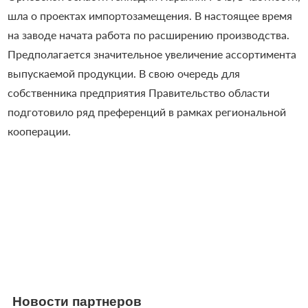
шла о проектах импортозамещения. В настоящее время
на заводе начата работа по расширению производства.
Предполагается значительное увеличение ассортимента
выпускаемой продукции. В свою очередь для
собственника предприятия Правительство области
подготовило ряд преференций в рамках региональной
кооперации.
Новости партнеров