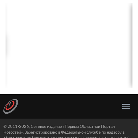
© 2011-2026, Сетевое издание «Первый Областной Портал
Новостей». Зарегистрировано в Федеральной службе по надзору в
сфере связи, информационных технологий и массовых коммуникаций