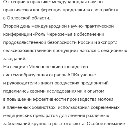
От теории к практике: международная научно-
практическая конференция продолжила свою работу
в Орловской области.
Второй день международной научно-практической
конференции «Роль Черноземья в обеспечении
продовольственной безопасности России и экспорта
сельскохозяйственной продукции» начался с секционных
заседаний.
На секции «Молочное животноводство —
системообразующая отрасль АПК» ученые
и руководители животноводческих предприятий
поделились своими исследованиями и опытом
в повышении эффективности производства молока
в племенных хозяйствах, использования современных
медицинских препаратов для лечения различных
заболеваний крупного рогатого скота. Особое внимание