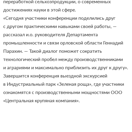
переработкой сельхозпродукции, о современных
достижениях науки в этой сфере.
«Сегодня участники конференции поделились друг
с другом практическими навыками своей работы, —
рассказал и.о. руководителя Департамента
промышленности и связи орловской области Геннадий
Парахин. — Такой диалог поможет сократить
технологический пробел между производственниками
и аграриями и максимально приблизить их друг к другу».
Завершится конференция выездной экскурсией
в Индустриальный парк «Зеленая роща», где участники
ознакомятся с производственными мощностями ООО
«Центральная крупяная компания».