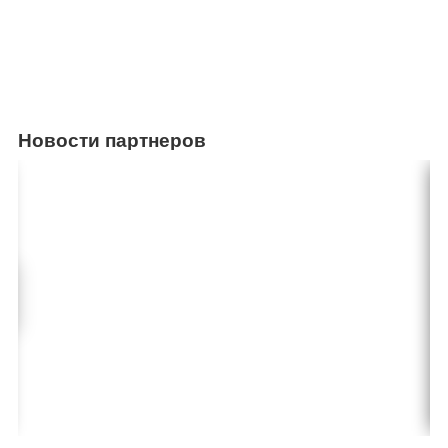
Новости партнеров