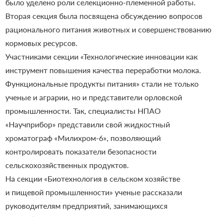
было уделено роли селекционно-племенной работы.
Вторая секция была посвящена обсуждению вопросов
рационального питания животных и совершенствованию
кормовых ресурсов.
Участниками секции «Технологические инновации как
инструмент повышения качества переработки молока.
Функциональные продукты питания» стали не только
ученые и аграрии, но и представители орловской
промышленности. Так, специалисты НПАО
«Научприбор» представили свой жидкостный
хроматограф «Милихром-6», позволяющий
контролировать показатели безопасности
сельскохозяйственных продуктов.
На секции «Биотехнология в сельском хозяйстве
и пищевой промышленности» ученые рассказали
руководителям предприятий, занимающихся