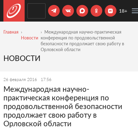
18+
Главная
Международная научно-практическая
Новости
конференция по продовольственной
безопасности продолжает свою работу в
Орловской области
НОВОСТИ
26 февраля 2016
17:56
Международная научно-
практическая конференция по
продовольственной безопасности
продолжает свою работу в
Орловской области