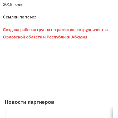
2018 годы.
Ссылки по теме:
Создана рабочая группа по развитию сотрудничества
Орловской области и Республики Абхазия
Новости партнеров