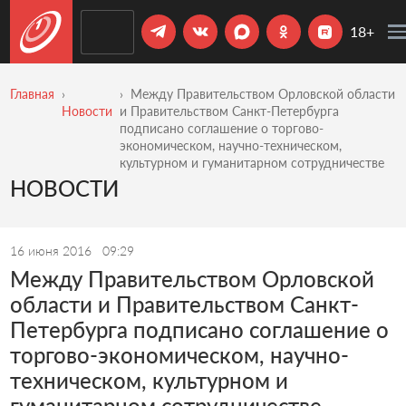
18+
Главная
Между Правительством Орловской области
Новости
и Правительством Санкт-Петербурга
подписано соглашение о торгово-
экономическом, научно-техническом,
культурном и гуманитарном сотрудничестве
НОВОСТИ
16 июня 2016
09:29
Между Правительством Орловской
области и Правительством Санкт-
Петербурга подписано соглашение о
торгово-экономическом, научно-
техническом, культурном и
гуманитарном сотрудничестве