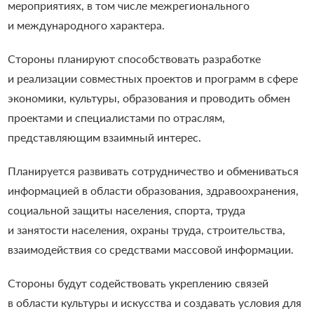
мероприятиях, в том числе межрегионального
и международного характера.
Стороны планируют способствовать разработке
и реализации совместных проектов и программ в сфере
экономики, культуры, образования и проводить обмен
проектами и специалистами по отраслям,
представляющим взаимный интерес.
Планируется развивать сотрудничество и обмениваться
информацией в области образования, здравоохранения,
социальной защиты населения, спорта, труда
и занятости населения, охраны труда, строительства,
взаимодействия со средствами массовой информации.
Стороны будут содействовать укреплению связей
в области культуры и искусства и создавать условия для