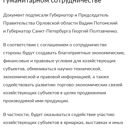
Документ подписали Губернатор и Председатель
Правительства Орловской области Вадим Потомский
и Губернатор Санкт-Петербурга Георгий Полтавченко.
В соответствии с соглашением о сотрудничестве
стороны будут создавать благоприятные экономические,
финансовые и правовые условия для хозяйствующих
субъектов, обмениваться научно-технической,
экономической и правовой информацией, а также
содействовать развитию торгово-экономических связей
хозяйствующих субъектов в целях продвижения
производимой ими продукции.
В частности, будет оказываться содействие участию
хозяйствующих субъектов в ярмарках, выставках и иных