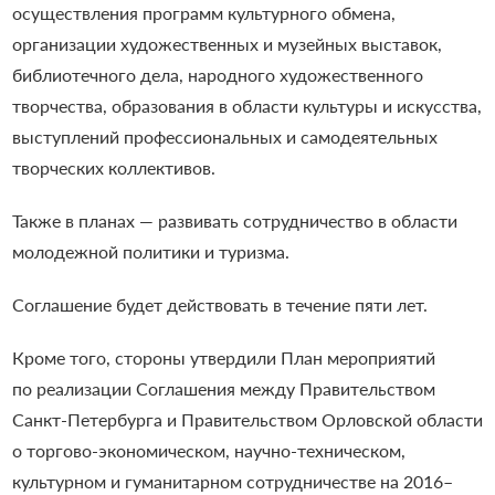
осуществления программ культурного обмена,
организации художественных и музейных выставок,
библиотечного дела, народного художественного
творчества, образования в области культуры и искусства,
выступлений профессиональных и самодеятельных
творческих коллективов.
Также в планах — развивать сотрудничество в области
молодежной политики и туризма.
Соглашение будет действовать в течение пяти лет.
Кроме того, стороны утвердили План мероприятий
по реализации Соглашения между Правительством
Санкт-Петербурга и Правительством Орловской области
о торгово-экономическом, научно-техническом,
культурном и гуманитарном сотрудничестве на 2016–