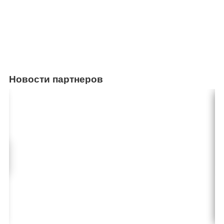
Новости партнеров