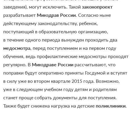
заведения), могут исключить. Такой
законопроект
разрабатывает
Минздрав России
. Согласно ныне
действующему законодательству, ребенок,
поступающий в образовательную организацию,
в течение одного периода вынужден проходить два
медосмотра
, перед поступлением и на первом году
обучения, ведь профилактические медосмотры проходят
регулярно. В
Минздраве России
рассчитывают, что
поправки будут оперативно приняты Госдумой и вступят
в силу уже во втором квартале 2015 года. Возможно,
уже в следующем учебном году детям и родителям
станет проще собрать документы для поступления.
Также будет снижена нагрузка на детские
поликлиники
.