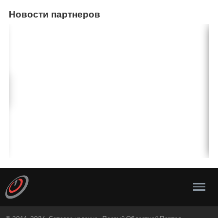
Новости партнеров