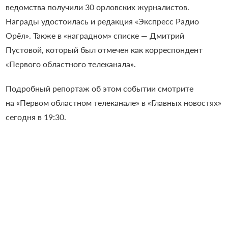
ведомства получили 30 орловских журналистов.
Награды удостоилась и редакция «Экспресс Радио
Орёл». Также в «наградном» списке — Дмитрий
Пустовой, который был отмечен как корреспондент
«Первого областного телеканала».
Подробный репортаж об этом событии смотрите
на «Первом областном телеканале» в «Главных новостях»
сегодня в 19:30.