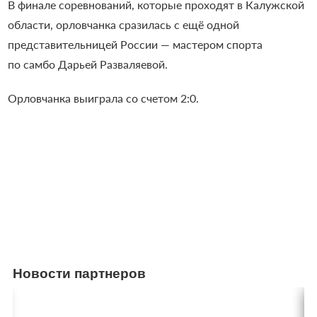
В финале соревнований, которые проходят в Калужской
области, орловчанка сразилась с ещё одной
представительницей России — мастером спорта
по самбо Дарьей Разваляевой.
Орловчанка выиграла со счетом 2:0.
Новости партнеров