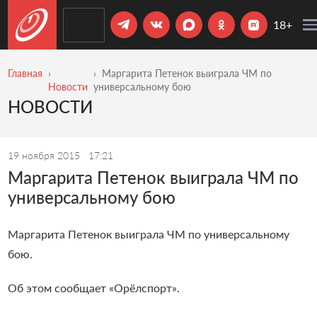
18+
Главная
Маргарита Петенок выиграла ЧМ по
Новости
универсальному бою
НОВОСТИ
19 ноября 2015
17:21
Маргарита Петенок выиграла ЧМ по
универсальному бою
Маргарита Петенок выиграла ЧМ по универсальному
бою.
Об этом сообщает «Орёлспорт».