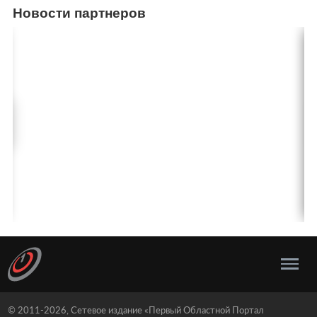
Новости партнеров
© 2011-2026, Сетевое издание «Первый Областной Портал