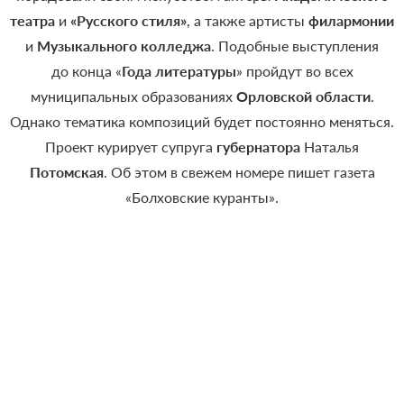
театра
и
«Русского стиля»
, а также артисты
филармонии
и
Музыкального колледжа
. Подобные выступления
до конца «
Года литературы
» пройдут во всех
муниципальных образованиях
Орловской области
.
Однако тематика композиций будет постоянно меняться.
Проект курирует супруга
губернатора
Наталья
Потомская
. Об этом в свежем номере пишет газета
«Болховские куранты».