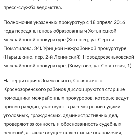
пресс-служба ведомства.
Полномочия указанных прокуратур с 18 апреля 2016
года переданы вновь образованным Хотынецкой
межрайонной прокуратуре (Хотынец, ул. Сергея
Поматилова, 34). Урицкой межрайонной прокуратуре
(Нарышкино, пер. 2-й Ленинский), Новодеревеньковской
межрайонной прокуратуре, (Хомутово, ул. Советская, 1).
На территориях Знаменского, Сосковского,
Краснозоренского районов дислоцируются старшие
помощники межрайонных прокуроров, которые ведут
прием граждан, участвуют в рассмотрении судами
уголовных, гражданских, административных дел,
проверяют законность и обоснованность судебных
решений, а также осуществляют иные полномочия,