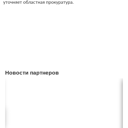
уточняет областная прокуратура.
Новости партнеров