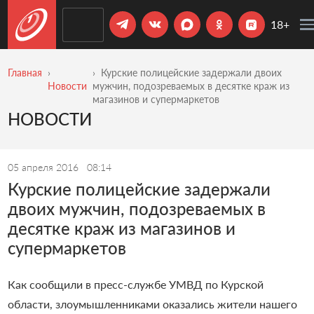
18+
Главная
Курские полицейские задержали двоих
Новости
мужчин, подозреваемых в десятке краж из
магазинов и супермаркетов
НОВОСТИ
05 апреля 2016
08:14
Курские полицейские задержали
двоих мужчин, подозреваемых в
десятке краж из магазинов и
супермаркетов
Как сообщили в пресс-службе УМВД по Курской
области, злоумышленниками оказались жители нашего