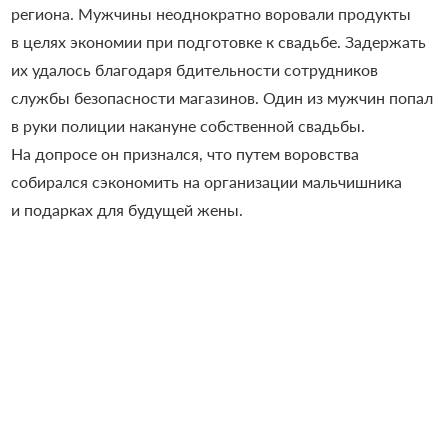
региона. Мужчины неоднократно воровали продукты
в целях экономии при подготовке к свадьбе. Задержать
их удалось благодаря бдительности сотрудников
службы безопасности магазинов. Один из мужчин попал
в руки полиции накануне собственной свадьбы.
На допросе он признался, что путем воровства
собирался сэкономить на организации мальчишника
и подарках для будущей жены.