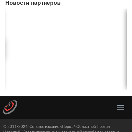
Новости партнеров
© 2011-2026, Сетевое издание «Первый Областной Портал
Новостей». Зарегистрировано в Федеральной службе по надзору в