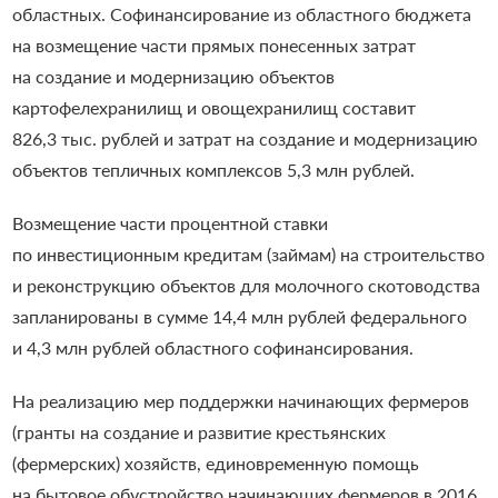
областных. Софинансирование из областного бюджета
на возмещение части прямых понесенных затрат
на создание и модернизацию объектов
картофелехранилищ и овощехранилищ составит
826,3 тыс. рублей и затрат на создание и модернизацию
объектов тепличных комплексов 5,3 млн рублей.
Возмещение части процентной ставки
по инвестиционным кредитам (займам) на строительство
и реконструкцию объектов для молочного скотоводства
запланированы в сумме 14,4 млн рублей федерального
и 4,3 млн рублей областного софинансирования.
На реализацию мер поддержки начинающих фермеров
(гранты на создание и развитие крестьянских
(фермерских) хозяйств, единовременную помощь
на бытовое обустройство начинающих фермеров в 2016