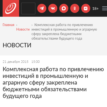
18+
Главная
Комплексная работа по привлечению
Новости
инвестиций в промышленную и аграрную
сферу закреплена бюджетными
обязательствами будущего года
НОВОСТИ
21 декабря 2015
15:00
Комплексная работа по привлечению
инвестиций в промышленную и
аграрную сферу закреплена
бюджетными обязательствами
будущего года