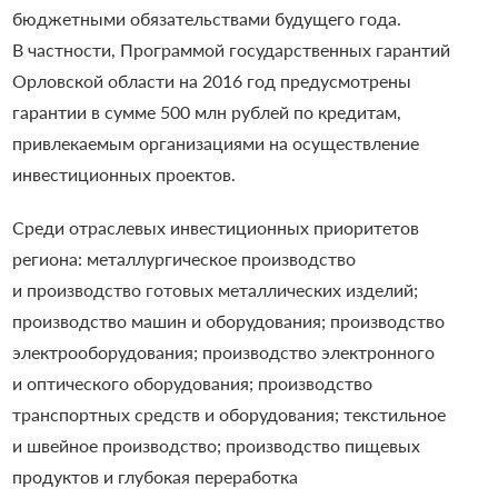
бюджетными обязательствами будущего года.
В частности, Программой государственных гарантий
Орловской области на 2016 год предусмотрены
гарантии в сумме 500 млн рублей по кредитам,
привлекаемым организациями на осуществление
инвестиционных проектов.
Среди отраслевых инвестиционных приоритетов
региона: металлургическое производство
и производство готовых металлических изделий;
производство машин и оборудования; производство
электрооборудования; производство электронного
и оптического оборудования; производство
транспортных средств и оборудования; текстильное
и швейное производство; производство пищевых
продуктов и глубокая переработка