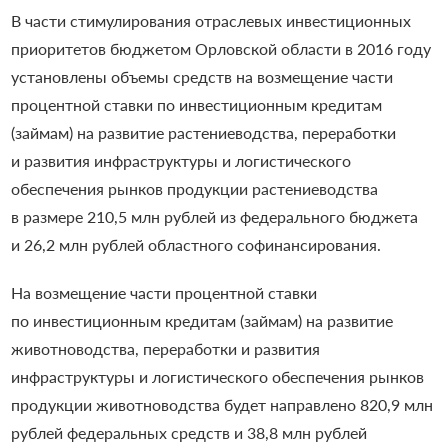
В части стимулирования отраслевых инвестиционных
приоритетов бюджетом Орловской области в 2016 году
установлены объемы средств на возмещение части
процентной ставки по инвестиционным кредитам
(займам) на развитие растениеводства, переработки
и развития инфраструктуры и логистического
обеспечения рынков продукции растениеводства
в размере 210,5 млн рублей из федерального бюджета
и 26,2 млн рублей областного софинансирования.
На возмещение части процентной ставки
по инвестиционным кредитам (займам) на развитие
животноводства, переработки и развития
инфраструктуры и логистического обеспечения рынков
продукции животноводства будет направлено 820,9 млн
рублей федеральных средств и 38,8 млн рублей