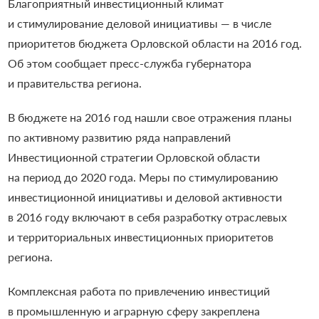
Благоприятный инвестиционный климат
и стимулирование деловой инициативы — в числе
приоритетов бюджета Орловской области на 2016 год.
Об этом сообщает пресс-служба губернатора
и правительства региона.
В бюджете на 2016 год нашли свое отражения планы
по активному развитию ряда направлений
Инвестиционной стратегии Орловской области
на период до 2020 года. Меры по стимулированию
инвестиционной инициативы и деловой активности
в 2016 году включают в себя разработку отраслевых
и территориальных инвестиционных приоритетов
региона.
Комплексная работа по привлечению инвестиций
в промышленную и аграрную сферу закреплена