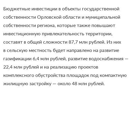
Бюджетные инвестиции в объекты государственной
собственности Орловской области и муниципальной
собственности региона, которые также повышают
инвестиционную привлекательность территории,
составят в общей сложности 87,7 млн рублей. Из них
в сельскую местность будет направлено на развитие
газификации 6,4 млн рублей, развитие водоснабжения —
22,4 млн рублей и на реализацию проектов
комплексного обустройства площадок под компактную
жилищную застройку — около 48 млн рублей.