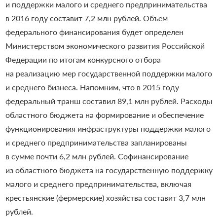
и поддержки малого и среднего предпринимательства
в 2016 году составит 7,2 млн рублей. Объем
федерального финансирования будет определен
Министерством экономического развития Российской
Федерации по итогам конкурсного отбора
на реализацию мер государственной поддержки малого
и среднего бизнеса. Напомним, что в 2015 году
федеральный транш составил 89,1 млн рублей. Расходы
областного бюджета на формирование и обеспечение
функционирования инфраструктуры поддержки малого
и среднего предпринимательства запланированы
в сумме почти 6,2 млн рублей. Софинансирование
из областного бюджета на государственную поддержку
малого и среднего предпринимательства, включая
крестьянские (фермерские) хозяйства составит 3,7 млн
рублей.