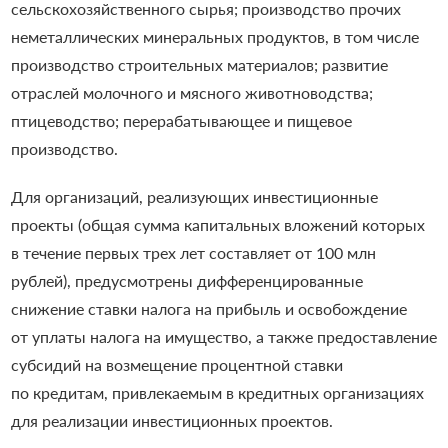
сельскохозяйственного сырья; производство прочих
неметаллических минеральных продуктов, в том числе
производство строительных материалов; развитие
отраслей молочного и мясного животноводства;
птицеводство; перерабатывающее и пищевое
производство.
Для организаций, реализующих инвестиционные
проекты (общая сумма капитальных вложений которых
в течение первых трех лет составляет от 100 млн
рублей), предусмотрены дифференцированные
снижение ставки налога на прибыль и освобождение
от уплаты налога на имущество, а также предоставление
субсидий на возмещение процентной ставки
по кредитам, привлекаемым в кредитных организациях
для реализации инвестиционных проектов.