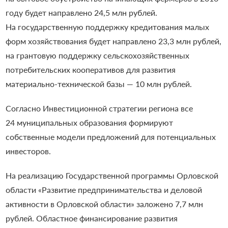
году будет направлено 24,5 млн рублей.
На государственную поддержку кредитования малых
форм хозяйствования будет направлено 23,3 млн рублей,
на грантовую поддержку сельскохозяйственных
потребительских кооперативов для развития
материально-технической базы — 10 млн рублей.
Согласно Инвестиционной стратегии региона все
24 муниципальных образования формируют
собственные модели предложений для потенциальных
инвесторов.
На реализацию Государственной программы Орловской
области «Развитие предпринимательства и деловой
активности в Орловской области» заложено 7,7 млн
рублей. Областное финансирование развития