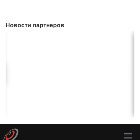
Новости партнеров