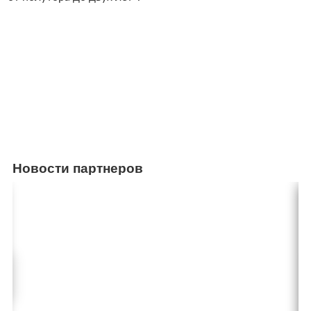
Новости партнеров