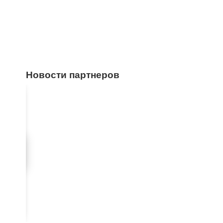
Новости партнеров