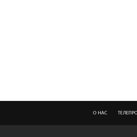
О НАС
ТЕЛЕПР