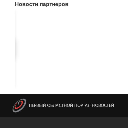
Новости партнеров
ПЕРВЫЙ ОБЛАСТНОЙ ПОРТАЛ НОВОСТЕЙ