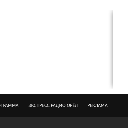
ОГРАММА
ЭКСПРЕСС РАДИО ОРЁЛ
РЕКЛАМА