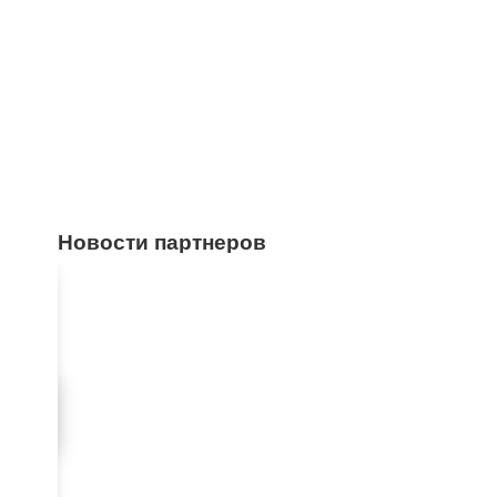
Новости партнеров