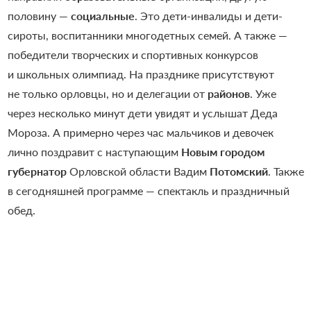
половину —
социальные
. Это дети-инвалиды и дети-
сироты, воспитанники многодетных семей. А также —
победители творческих и спортивных конкурсов
и школьных олимпиад. На празднике присутствуют
не только орловцы, но и делегации от
районов
. Уже
через несколько минут дети увидят и услышат Деда
Мороза. А примерно через час мальчиков и девочек
лично поздравит с наступающим
Новым городом
губернатор
Орловской области Вадим
Потомский
. Также
в сегодняшней программе — спектакль и праздничный
обед.