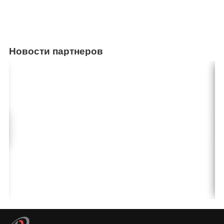
Новости партнеров