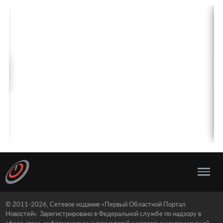
© 2011-2026, Сетевое издание «Первый Областной Портал
Новостей». Зарегистрировано в Федеральной службе по надзору в
сфере связи, информационных технологий и массовых коммуникаций