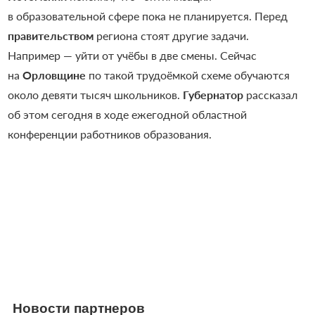
в образовательной сфере пока не планируется. Перед
правительством
региона стоят другие задачи.
Например — уйти от учёбы в две смены. Сейчас
на
Орловщине
по такой трудоёмкой схеме обучаются
около девяти тысяч школьников.
Губернатор
рассказал
об этом сегодня в ходе ежегодной областной
конференции работников образования.
Новости партнеров