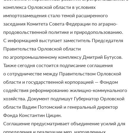
комплекса Орловской области в условиях
импортозамещения стало темой расширенного
заседания Комитета Совета Федерации по аграрно-
продовольственной политике и природопользованию.
С информацией выступает заместитель Председателя
Правительства Орловской области
по агропромышленному комплексу Дмитрий Бутусов.
Также сегодня состоится подписание соглашения
о сотрудничестве между Правительством Орловской
области и государственной корпорацией — Фондом
содействия реформированию жилищно-коммунального
хозяйства. Документ подпишут Губернатор Орловской
области Вадим Потомский и генеральный директор
Фонда Константин Цицин.
Соглашение предусматривает объединение усилий для
определения и реализации мер, направленных