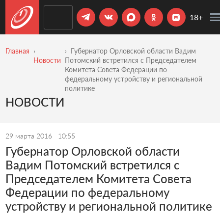
18+
Главная
Губернатор Орловской области Вадим
Новости
Потомский встретился с Председателем
Комитета Совета Федерации по
федеральному устройству и региональной
политике
НОВОСТИ
29 марта 2016
10:55
Губернатор Орловской области
Вадим Потомский встретился с
Председателем Комитета Совета
Федерации по федеральному
устройству и региональной политике