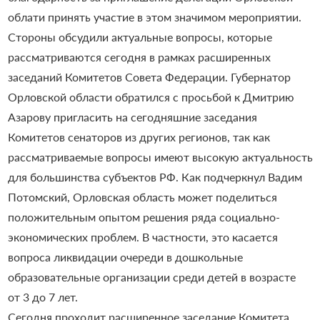
облати принять участие в этом значимом мероприятии.
Стороны обсудили актуальные вопросы, которые
рассматриваются сегодня в рамках расширенных
заседаний Комитетов Совета Федерации. Губернатор
Орловской области обратился с просьбой к Дмитрию
Азарову пригласить на сегодняшние заседания
Комитетов сенаторов из других регионов, так как
рассматриваемые вопросы имеют высокую актуальность
для большинства субъектов РФ. Как подчеркнул Вадим
Потомский, Орловская область может поделиться
положительным опытом решения ряда социально-
экономических проблем. В частности, это касается
вопроса ликвидации очереди в дошкольные
образовательные организации среди детей в возрасте
от 3 до 7 лет.
Сегодня проходит расширенное заседание Комитета