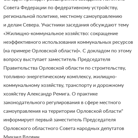
Совета Федерации по федеративному устройству,
региональной политике, местному самоуправлению
и делам Севера. Участники заседания обсуждают тему
«Жилищно-коммунальное хозяйство: сокращение
неэффективного использования коммунальных ресурсов
(на примере Орловской области)». С докладом по этому
вопросу выступает заместитель Председателя
Правительства Орловской области по строительству,
топливно-энергетическому комплексу, жилищно-
коммунальному хозяйству, транспорту и дорожному
хозяйству Александр Ремига. О практике
законодательного регулирования в сфере местного
самоуправления на территории Орловской области"
информирует первый заместитель Председателя
Орловского областного Совета народных депутатов
Михаил Вдовин.