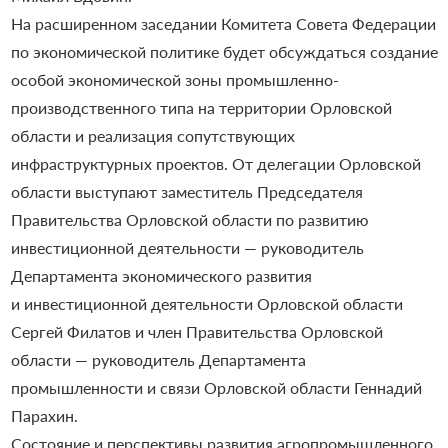
На расширенном заседании Комитета Совета Федерации
по экономической политике будет обсуждаться создание
особой экономической зоны промышленно-
производственного типа на территории Орловской
области и реализация сопутствующих
инфраструктурных проектов. От делегации Орловской
области выступают заместитель Председателя
Правительства Орловской области по развитию
инвестиционной деятельности — руководитель
Департамента экономического развития
и инвестиционной деятельности Орловской области
Сергей Филатов и член Правительства Орловской
области — руководитель Департамента
промышленности и связи Орловской области Геннадий
Парахин.
Состояние и перспективы развития агропромышленного