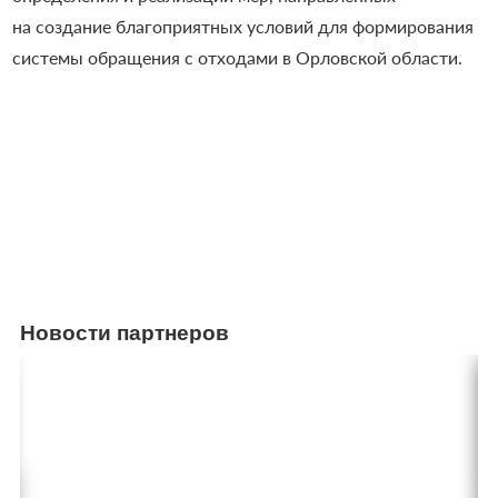
на создание благоприятных условий для формирования
системы обращения с отходами в Орловской области.
Новости партнеров