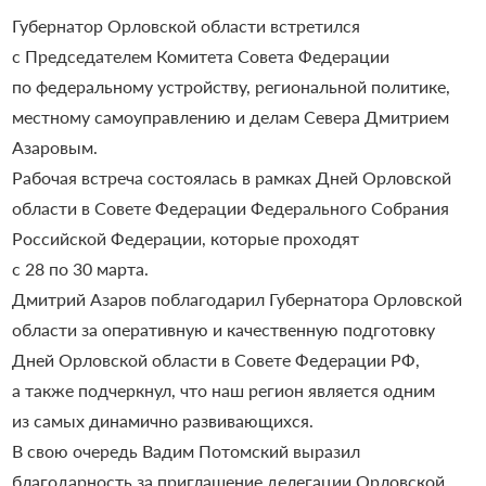
Губернатор Орловской области встретился
с Председателем Комитета Совета Федерации
по федеральному устройству, региональной политике,
местному самоуправлению и делам Севера Дмитрием
Азаровым.
Рабочая встреча состоялась в рамках Дней Орловской
области в Совете Федерации Федерального Собрания
Российской Федерации, которые проходят
с 28 по 30 марта.
Дмитрий Азаров поблагодарил Губернатора Орловской
области за оперативную и качественную подготовку
Дней Орловской области в Совете Федерации РФ,
а также подчеркнул, что наш регион является одним
из самых динамично развивающихся.
В свою очередь Вадим Потомский выразил
благодарность за приглашение делегации Орловской