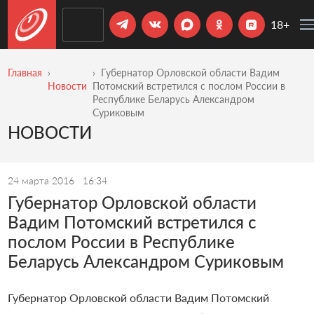
18+
Главная
Губернатор Орловской области Вадим
Новости
Потомский встретился с послом России в
Республике Беларусь Александром
Суриковым
НОВОСТИ
24 марта 2016
16:34
Губернатор Орловской области
Вадим Потомский встретился с
послом России в Республике
Беларусь Александром Суриковым
Губернатор Орловской области Вадим Потомский