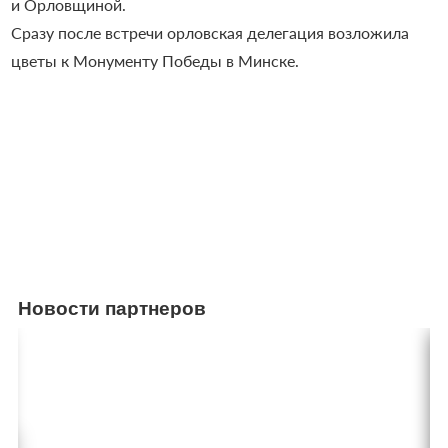
и Орловщиной.
Сразу после встречи орловская делегация возложила
цветы к Монументу Победы в Минске.
Новости партнеров