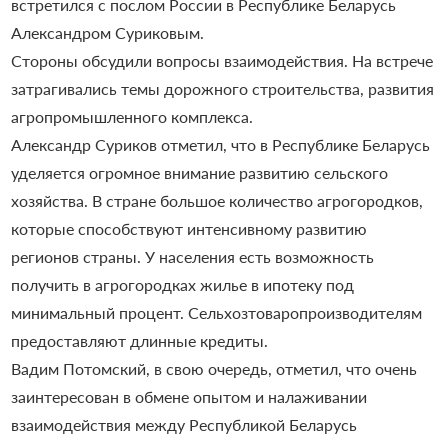
встретился с послом России в Республике Беларусь
Александром Суриковым.
Стороны обсудили вопросы взаимодействия. На встрече
затрагивались темы дорожного строительства, развития
агропромышленного комплекса.
Александр Суриков отметил, что в Республике Беларусь
уделяется огромное внимание развитию сельского
хозяйства. В стране большое количество агрогородков,
которые способствуют интенсивному развитию
регионов страны. У населения есть возможность
получить в агрогородках жилье в ипотеку под
минимальный процент. Сельхозтоваропроизводителям
предоставляют длинные кредиты.
Вадим Потомский, в свою очередь, отметил, что очень
заинтересован в обмене опытом и налаживании
взаимодействия между Республикой Беларусь