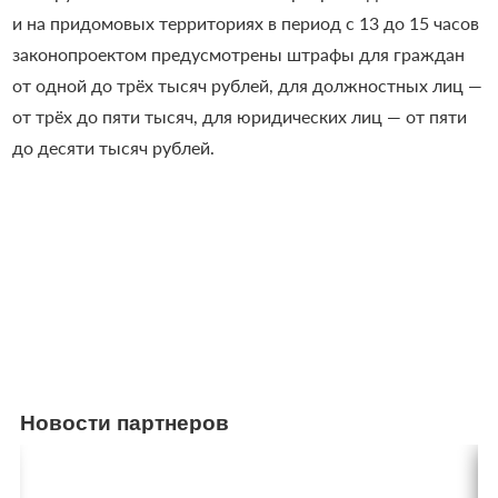
и на придомовых территориях в период с 13 до 15 часов
законопроектом предусмотрены штрафы для граждан
от одной до трёх тысяч рублей, для должностных лиц —
от трёх до пяти тысяч, для юридических лиц — от пяти
до десяти тысяч рублей.
Новости партнеров