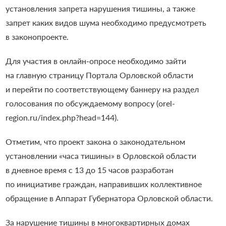
установления запрета нарушения тишины, а также
запрет каких видов шума необходимо предусмотреть
в законопроекте.
Для участия в онлайн-опросе необходимо зайти
на главную страницу Портала Орловской области
и перейти по соответствующему баннеру на раздел
голосования по обсуждаемому вопросу (orel-
region.ru/index.php?head=144).
Отметим, что проект закона о законодательном
установлении «часа тишины» в Орловской области
в дневное время с 13 до 15 часов разработан
по инициативе граждан, направивших коллективное
обращение в Аппарат Губернатора Орловской области.
За нарушение тишины в многоквартирных домах