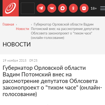
18+
Главная
Губернатор Орловской области Вадим
Новости
Потомский внес на рассмотрение депутатов
Облсовета законопроект о "тихом часе"
(онлайн-голосование)
НОВОСТИ
19 ноября 2015
09:25
Губернатор Орловской области
Вадим Потомский внес на
рассмотрение депутатов Облсовета
законопроект о "тихом часе" (онлайн-
голосование)