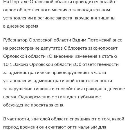
На Портале Орловской области проводится онлайн-
опрос общественного мнения о законодательном
установлении в регионе запрета нарушения тишины
в дневное время
Губернатор Орловской области Вадим Потомский внес
на рассмотрение депутатов Облсовета законопроект
Орловской области «О внесении изменения в статью
10.1 Закона Орловской области «Об ответственности
за административные правонарушения» в части
установления административной ответственности
за нарушение тишины и спокойствия граждан в дневное
время. Одновременно с этим идет публичное
обсуждение проекта закона.
В частности, жителей области спрашивают о том, какой
период времени они считают оптимальным для