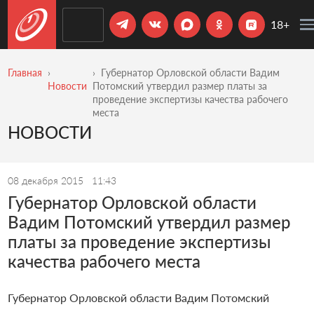
18+
Главная
Губернатор Орловской области Вадим
Новости
Потомский утвердил размер платы за
проведение экспертизы качества рабочего
места
НОВОСТИ
08 декабря 2015
11:43
Губернатор Орловской области
Вадим Потомский утвердил размер
платы за проведение экспертизы
качества рабочего места
Губернатор Орловской области Вадим Потомский