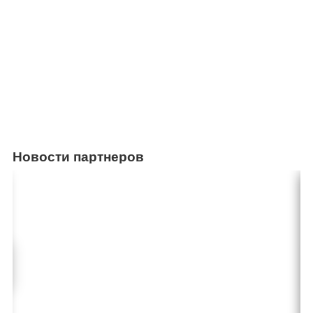
Новости партнеров