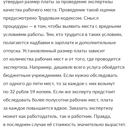
утвердил размер платы за проведение экспертизы
качества рабочего места. Проведение такой оценки
предусмотрено Трудовым кодексом. Смысл
процедуры — в том, чтобы выявить места с вредными
условиями работы. Тем, кто трудится в таких условиях,
полагаются надбавки к зарплате и дополнительные
отпуска. Установленный размер платы зависит
от количества рабочих мест и от того, где проводится
экспертиза. Например, дешевле всего услуга обойдется
бюджетным учреждениям. Если нужно обследовать
от одного до пяти мест, то за каждое с них возьмут
по 32 рубля 59 копеек. Если же эксперту предстоит
обследовать более полусотни рабочих мест, плата
за каждое повышается вдвое. Заказать экспертизу
может как работодатель, так и работник. Правда,
в последнем случае её стоимость значительно вырастет.