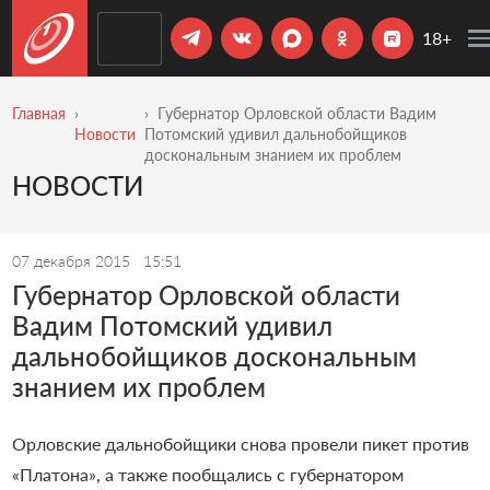
18+
Главная
Губернатор Орловской области Вадим
Новости
Потомский удивил дальнобойщиков
доскональным знанием их проблем
НОВОСТИ
07 декабря 2015
15:51
Губернатор Орловской области
Вадим Потомский удивил
дальнобойщиков доскональным
знанием их проблем
Орловские дальнобойщики снова провели пикет против
«Платона», а также пообщались с губернатором