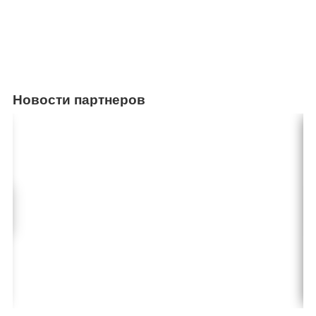
Новости партнеров