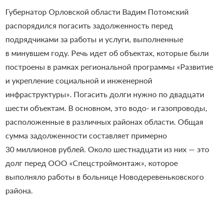
Губернатор Орловской области Вадим Потомский
распорядился погасить задолженность перед
подрядчиками за работы и услуги, выполненные
в минувшем году. Речь идет об объектах, которые были
построены в рамках региональной программы «Развитие
и укрепление социальной и инженерной
инфраструктуры». Погасить долги нужно по двадцати
шести объектам. В основном, это водо- и газопроводы,
расположенные в различных районах области. Общая
сумма задолженности составляет примерно
30 миллионов рублей. Около шестнадцати из них — это
долг перед ООО «Спецстроймонтаж», которое
выполняло работы в больнице Новодеревеньковского
района.