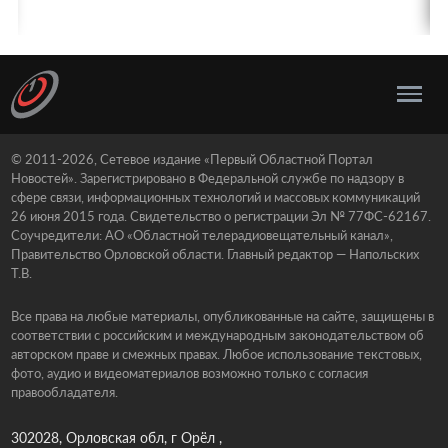
© 2011-2026, Сетевое издание «Первый Областной Портал
Новостей». Зарегистрировано в Федеральной службе по надзору в
сфере связи, информационных технологий и массовых коммуникаций
26 июня 2015 года. Свидетельство о регистрации Эл № 77ФС-62167.
Соучредители: АО «Областной телерадиовещательный канал»,
Правительство Орловской области. Главный редактор — Напольских
Т.В.
Все права на любые материалы, опубликованные на сайте, защищены в
соответствии с российским и международным законодательством об
авторском праве и смежных правах. Любое использование текстовых,
фото, аудио и видеоматериалов возможно только с согласия
правообладателя.
302028, Орловская обл, г Орёл ,