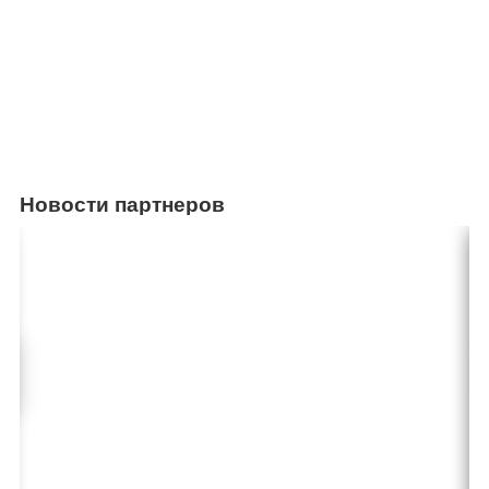
Новости партнеров