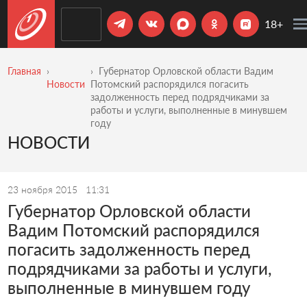
18+
Главная
Губернатор Орловской области Вадим
Новости
Потомский распорядился погасить
задолженность перед подрядчиками за
работы и услуги, выполненные в минувшем
году
НОВОСТИ
23 ноября 2015
11:31
Губернатор Орловской области
Вадим Потомский распорядился
погасить задолженность перед
подрядчиками за работы и услуги,
выполненные в минувшем году