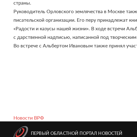
страны.
Руководитель Орловского землячества в Москве такж
писательской организации. Его перу принадлежат книг
«Радости и казусы нашей жизни». В ходе встречи Аль
с дарственной надписью, написанной под творчески
Во встрече с Альбертом Ивановым также принял учас
Новости ВРФ
ПЕРВЫЙ ОБЛАСТНОЙ ПОРТАЛ НОВОСТЕЙ