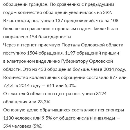
обращений граждан. По сравнению с предыдущим
годом количество обращений увеличилось на 392.
В частности, поступило 137 предложений, что на 108
больше по сравнению с прошлым годом. Также было
направлено 154 благодарности.
Через интернет-приемную Портала Орловской области
поступило 1504 обращения. 1197 обращений пришли
в электронном виде лично Губернатору Орловской
области. Это на 433 обращения больше, чем в 2014 году.
Количество коллективных обращений составило 877 или
7,4%, в 2014 году — 611 или 5,3%.
От жителей областного центра поступило 3124
обращения или 23,3%.
Основную долю обратившихся составляют пенсионеры
1130 человек или 9,5% от общего числа и инвалиды —
594 человека (5%).