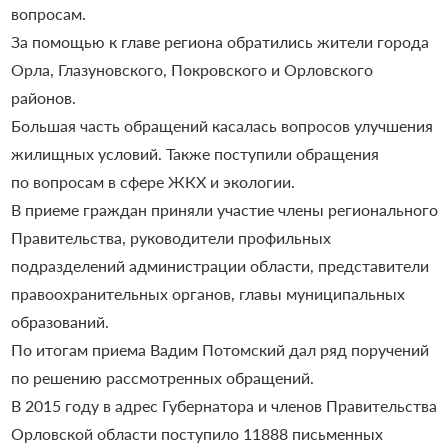
вопросам.
За помощью к главе региона обратились жители города
Орла, Глазуновского, Покровского и Орловского
районов.
Большая часть обращений касалась вопросов улучшения
жилищных условий. Также поступили обращения
по вопросам в сфере ЖКХ и экологии.
В приеме граждан приняли участие члены регионального
Правительства, руководители профильных
подразделений администрации области, представители
правоохранительных органов, главы муниципальных
образований.
По итогам приема Вадим Потомский дал ряд поручений
по решению рассмотренных обращений.
В 2015 году в адрес Губернатора и членов Правительства
Орловской области поступило 11888 письменных