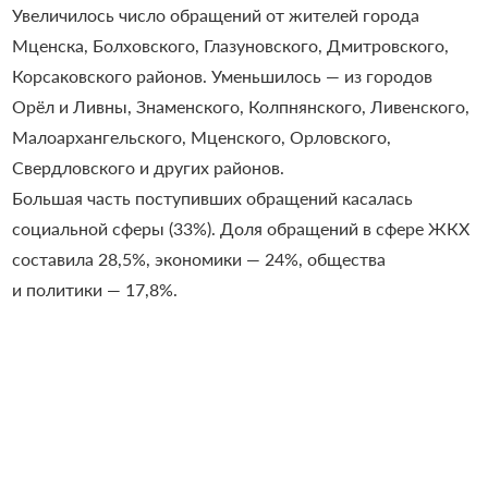
Увеличилось число обращений от жителей города
Мценска, Болховского, Глазуновского, Дмитровского,
Корсаковского районов. Уменьшилось — из городов
Орёл и Ливны, Знаменского, Колпнянского, Ливенского,
Малоархангельского, Мценского, Орловского,
Свердловского и других районов.
Большая часть поступивших обращений касалась
социальной сферы (33%). Доля обращений в сфере ЖКХ
составила 28,5%, экономики — 24%, общества
и политики — 17,8%.