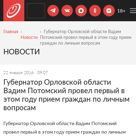
18+
Главная
Губернатор Орловской области Вадим
Новости
Потомский провел первый в этом году прием
граждан по личным вопросам
НОВОСТИ
22 января 2016
09:07
Губернатор Орловской области
Вадим Потомский провел первый в
этом году прием граждан по личным
вопросам
Губернатор Орловской области Вадим Потомский
провел первый в этом году прием граждан по личным