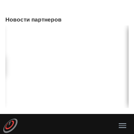
Новости партнеров